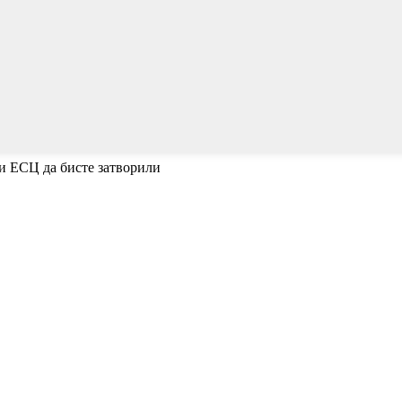
ли ЕСЦ да бисте затворили